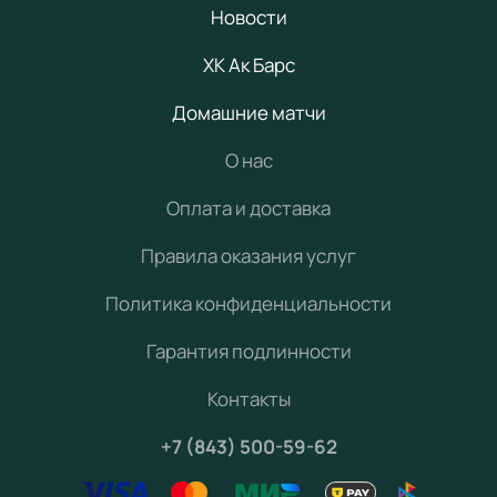
Новости
ХК Ак Барс
Домашние матчи
О нас
Оплата и доставка
Правила оказания услуг
Политика конфиденциальности
Гарантия подлинности
Контакты
+7 (843) 500-59-62