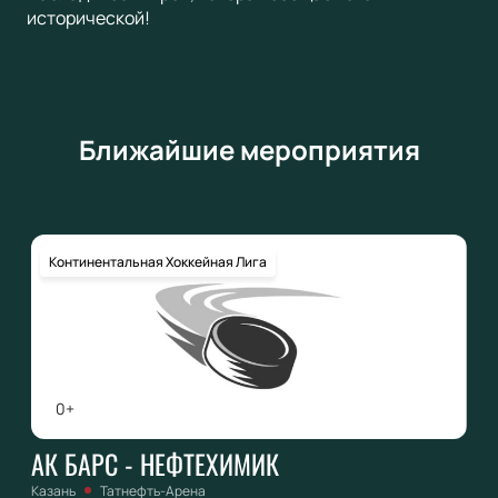
исторической!
Ближайшие мероприятия
Континентальная Хоккейная Лига
0+
АК БАРС - НЕФТЕХИМИК
Казань
Татнефть-Арена