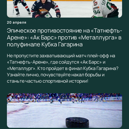
20 апреля
Эпическое противостояние на «Татнефть-
Арене»: «Ак Барс» против «Металлурга» в
полуфинале Кубка Гагарина
Не пропустите захватывающий матч плей-офф на
«Татнефть-Арене», где сойдутся «Ак Барс» и
«Металлург». Кто пройдет в финал Кубка Гагарина?
Узнайте лично, почувствуйте накал борьбы и
станьте частью спортивной истории!