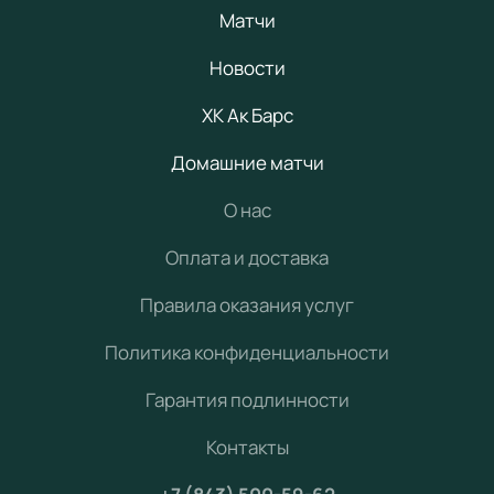
Матчи
Новости
ХК Ак Барс
Домашние матчи
О нас
Оплата и доставка
Правила оказания услуг
Политика конфиденциальности
Гарантия подлинности
Контакты