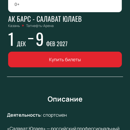
0+
АК БАРС - САЛАВАТ ЮЛАЕВ
Казань
Татнефть-Арена
1
9
ДЕК
ФЕВ 2027
Купить билеты
Описание
Деятельность
:
спортсмен
«Салават Юлаев» — российский профессиональный